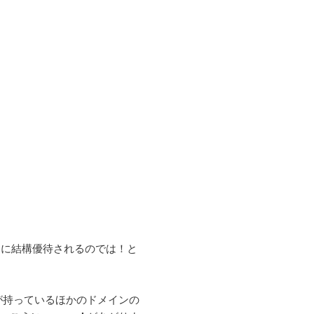
的に結構優待されるのでは！と
essは自分が持っているほかのドメインの