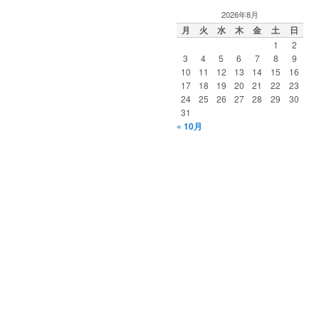
2026年8月
月
火
水
木
金
土
日
1
2
3
4
5
6
7
8
9
10
11
12
13
14
15
16
17
18
19
20
21
22
23
24
25
26
27
28
29
30
31
« 10月