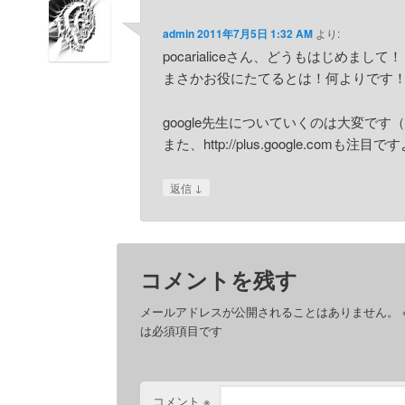
admin
2011年7月5日 1:32 AM
より:
pocarialiceさん、どうもはじめまして！
まさかお役にたてるとは！何よりです
google先生についていくのは大変です
また、http://plus.google.comも注目で
↓
返信
コメントを残す
メールアドレスが公開されることはありません。
は必須項目です
コメント
※