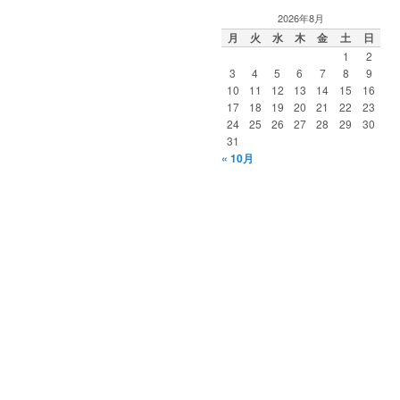
2026年8月
月
火
水
木
金
土
日
1
2
3
4
5
6
7
8
9
10
11
12
13
14
15
16
17
18
19
20
21
22
23
24
25
26
27
28
29
30
31
« 10月