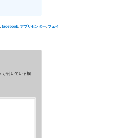
,
facebook
,
アプリセンター
,
フェイ
※
が付いている欄