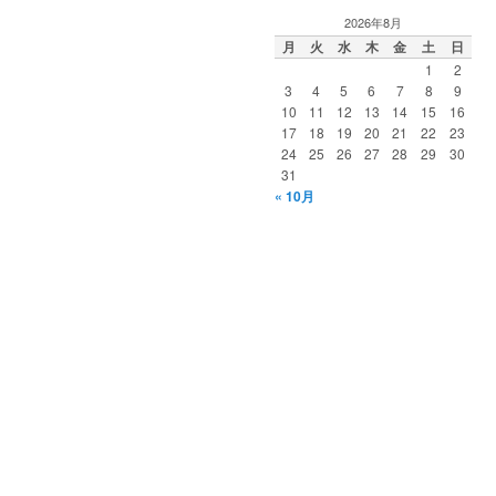
2026年8月
月
火
水
木
金
土
日
1
2
3
4
5
6
7
8
9
10
11
12
13
14
15
16
17
18
19
20
21
22
23
24
25
26
27
28
29
30
31
« 10月