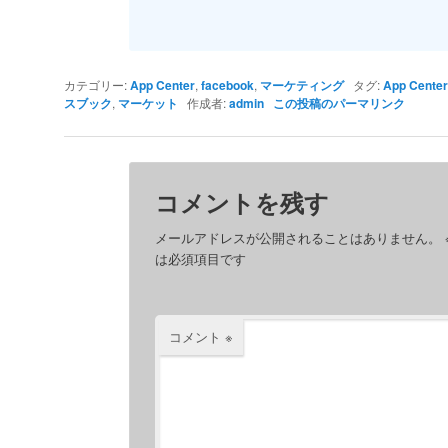
カテゴリー:
App Center
,
facebook
,
マーケティング
タグ:
App Center
スブック
,
マーケット
作成者:
admin
この投稿のパーマリンク
コメントを残す
メールアドレスが公開されることはありません。
は必須項目です
コメント
※