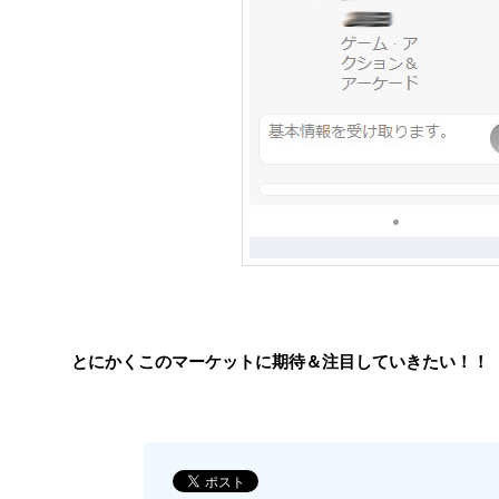
とにかくこのマーケットに期待＆注目していきたい！！