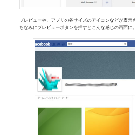
プレビューや、アプリの各サイズのアイコンなどが表示
ちなみにプレビューボタンを押すとこんな感じの画面に