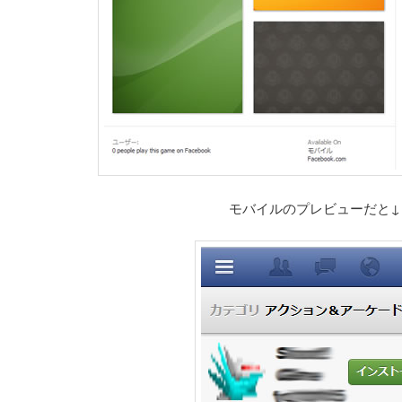
モバイルのプレビューだと↓