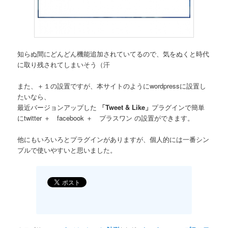
知らぬ間にどんどん機能追加されていてるので、気をぬくと時代
に取り残されてしまいそう（汗
また、＋１の設置ですが、本サイトのようにwordpressに設置し
たいなら、
最近バージョンアップした
「Tweet & Like」
プラグインで簡単
にtwitter ＋ facebook ＋ プラスワン の設置ができます。
他にもいろいろとプラグインがありますが、個人的には一番シン
プルで使いやすいと思いました。