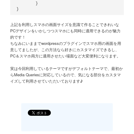
	}

}
上記を利用しスマホの画面サイズを意識て作ることできれいな
PCデザインをいかしつつスマホにも同時に適用できるのが魅力
的です！
ちなみにいままでwordpressのプラグインでスマホ用の画面を用
意してましたが、この方法なら好きにカスタマイズできるし、
PC＆スマホ両方に適用させたい場面など大変便利になります。
実は今回利用しているテーマですがデフォルトテーマで、最初か
らMedia Queriesに対応しているので、気になる部分をカスタマ
イズして利用させていただいております♪