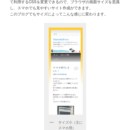
て利用するCSSを変更できるので、ブラウザの画面サイズを意識
し、スマホでも見やすいサイト作成ができます。
このブログでもサイズによってこんな感じに変わります。
サイズ小（主に
スマホ用）