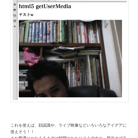
これを使えば、顔認識や、ライブ映像などいろいろなアイデアに
使えそう！！
まだ普通につかえるまでは時間がかかりそうですが、最近のブラ