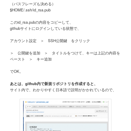
（パスフレーズも決める）
$HOME/.ssh/id_rsa.pub
このid_rsa.pubの内容をコピーして、
githubサイトにログインしている状態で、
アカウント設定 ＞ SSH公開鍵 をクリック
＞ 公開鍵を追加 ＞ タイトルをつけて、キーは上記の内容を
ペースト ＞ キー追加
でOK。
あとは、github内で新規リポジトリを作成すると、
サイト内で、わかりやすく日本語で説明がかかれているので、