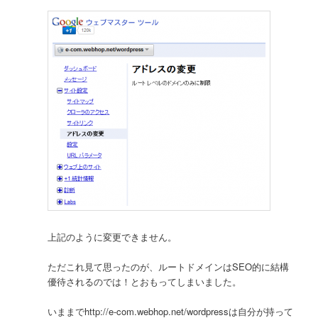
上記のように変更できません。
ただこれ見て思ったのが、ルートドメインはSEO的に結構
優待されるのでは！とおもってしまいました。
いままでhttp://e-com.webhop.net/wordpressは自分が持って