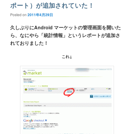
ポート）が追加されていた！
Posted on
2011年4月29日
久しぶりにAndroid マーケットの管理画面を開いた
ら、なにやら「統計情報」というレポートが追加さ
れておりました！
これ↓