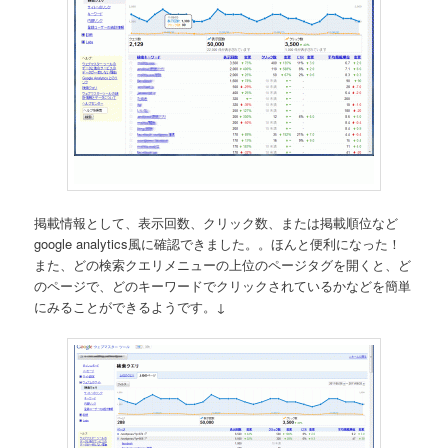
掲載情報として、表示回数、クリック数、または掲載順位など
google analytics風に確認できました。。ほんと便利になった！
また、どの検索クエリメニューの上位のページタグを開くと、ど
のページで、どのキーワードでクリックされているかなどを簡単
にみることができるようです。↓