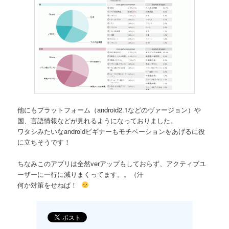
他にもプラットフォーム（android2.1などのヴァージョン）や
国、言語情報などが見れるようになっておりました。
ワタシみたいなandroidビギナーもモチベーションをあげるに役
に立ちそうです！
ちなみこのアプリは全然verアップもしておらず、アクティブユ
ーザーに一行に減りまくってます。。（汗
何か対策をせねば！