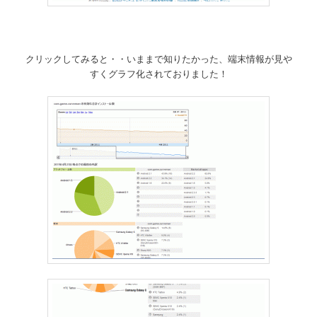
クリックしてみると・・いままで知りたかった、端末情報が見や
すくグラフ化されておりました！