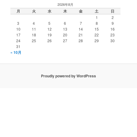
2026年8月
月
火
水
木
金
土
日
1
2
3
4
5
6
7
8
9
10
11
12
13
14
15
16
17
18
19
20
21
22
23
24
25
26
27
28
29
30
31
« 10月
Proudly powered by WordPress