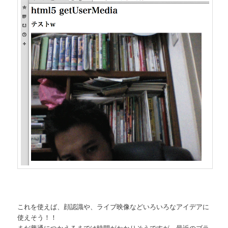
これを使えば、顔認識や、ライブ映像などいろいろなアイデアに
使えそう！！
まだ普通につかえるまでは時間がかかりそうですが、最近のブラ