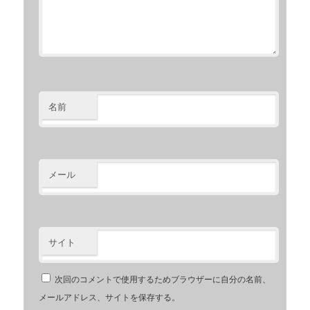
名前
メール
サイト
次回のコメントで使用するためブラウザーに自分の名前、
メールアドレス、サイトを保存する。