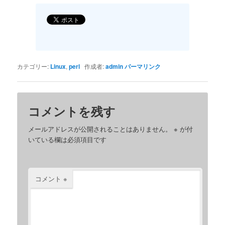
カテゴリー:
Linux
,
perl
作成者:
admin
パーマリンク
コメントを残す
メールアドレスが公開されることはありません。
※
が付
いている欄は必須項目です
コメント
※