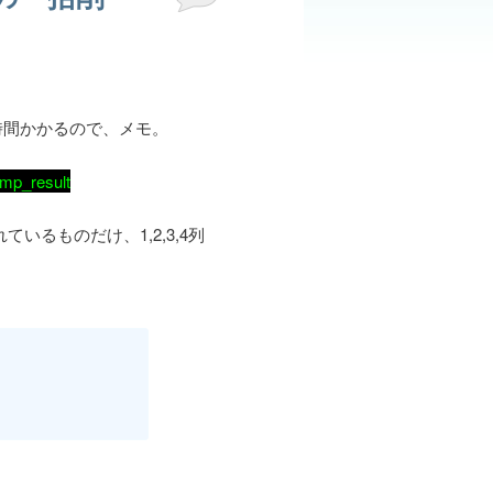
時間かかるので、メモ。
 imp_result
ているものだけ、1,2,3,4列