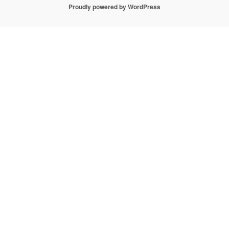
Proudly powered by WordPress