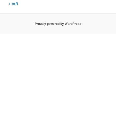
« 10月
Proudly powered by WordPress