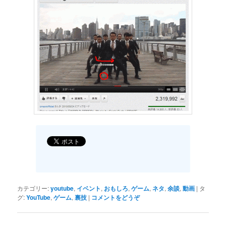
カテゴリー:
youtube
,
イベント
,
おもしろ
,
ゲーム
,
ネタ
,
余談
,
動画
|
タ
グ:
YouTube
,
ゲーム
,
裏技
|
コメントをどうぞ