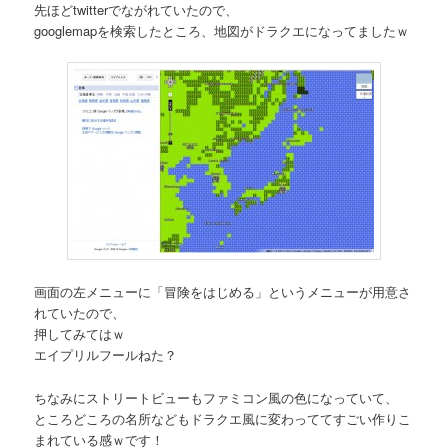
先ほどtwitterでながれていたので、
googlemapを検索したところ、地図がドラクエになってましたｗ
画面の左メニューに「冒険をはじめる」というメニューが用意さ
れていたので、
押してみてはｗ
エイプリルフールねた？
ちなみにストリートビューもファミコン風の色になっていて、
ところどころの名所などもドラクエ風に変わっててすごい作りこ
まれている感ｗです！