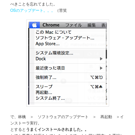
べきことを忘れてました。
OSのアップデート。。。
（苦笑
で、林檎 ＞ ソフトウェアのアップデート ＞ 再起動 ＞イ
ンストーラ実行。
とすると
うまくインストールされました。。