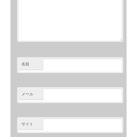
名前
メール
サイト