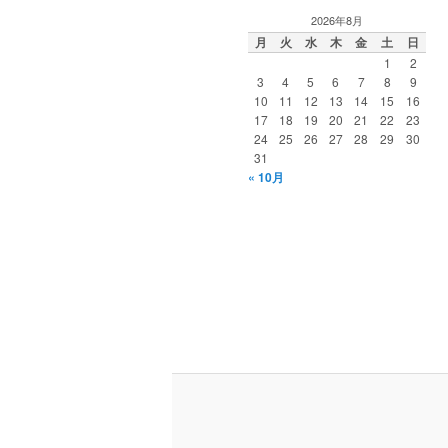
2026年8月
月
火
水
木
金
土
日
1
2
3
4
5
6
7
8
9
10
11
12
13
14
15
16
17
18
19
20
21
22
23
24
25
26
27
28
29
30
31
« 10月