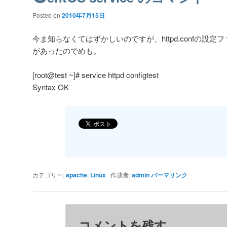
Posted on
2010年7月15日
今ま知らなくてはずかしいのですが、httpd.confの設
があったのでめも。
[root@test ~]# service httpd configtest
Syntax OK
カテゴリー:
apache
,
Linux
作成者:
admin
パーマリンク
コメントを残す