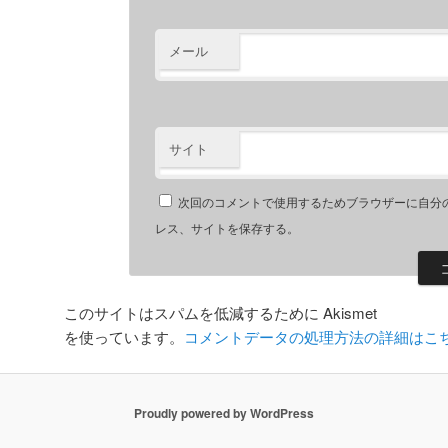
メール
サイト
次回のコメントで使用するためブラウザーに自分
レス、サイトを保存する。
このサイトはスパムを低減するために Akismet
を使っています。
コメントデータの処理方法の詳細はこ
Proudly powered by WordPress