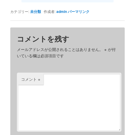
カテゴリー:
未分類
作成者:
admin
パーマリンク
コメントを残す
メールアドレスが公開されることはありません。
※
が付
いている欄は必須項目です
コメント
※