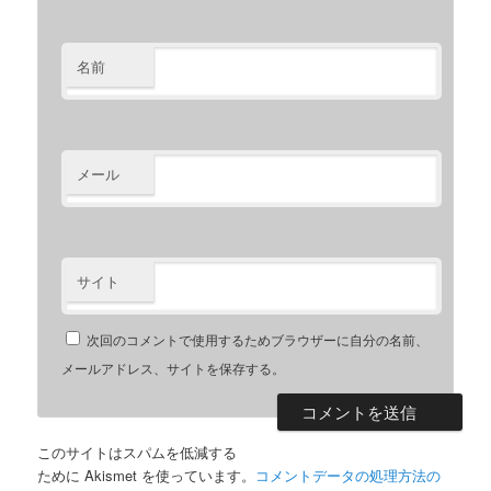
名前
メール
サイト
次回のコメントで使用するためブラウザーに自分の名前、
メールアドレス、サイトを保存する。
このサイトはスパムを低減する
ために Akismet を使っています。
コメントデータの処理方法の