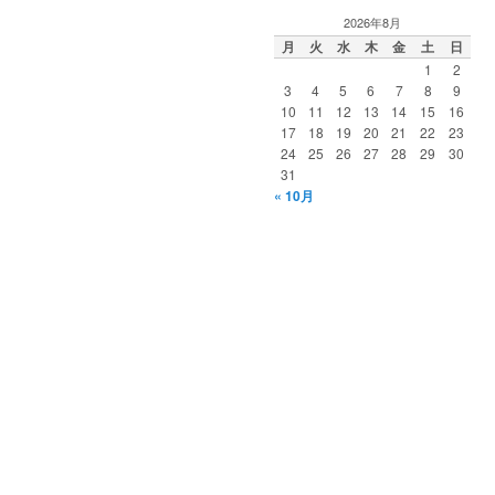
2026年8月
月
火
水
木
金
土
日
1
2
3
4
5
6
7
8
9
10
11
12
13
14
15
16
17
18
19
20
21
22
23
24
25
26
27
28
29
30
31
« 10月