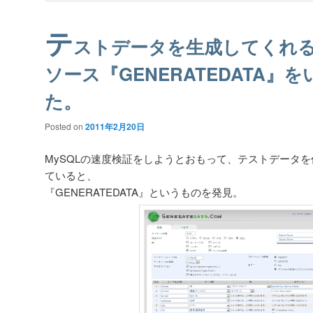
テ
ストデータを生成してくれ
ソース『GENERATEDATA』
た。
Posted on
2011年2月20日
MySQLの速度検証をしようとおもって、テストデータを
ていると、
『GENERATEDATA』というものを発見。