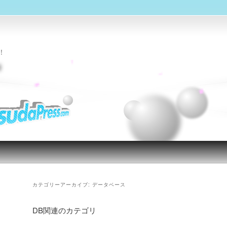
！
g
カテゴリーアーカイブ:
データベース
DB関連のカテゴリ