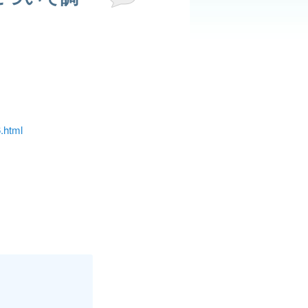
6.html