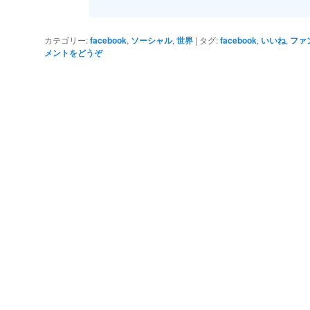
カテゴリー:
facebook
,
ソーシャル
,
世界
|
タグ:
facebook
,
いいね
,
ファ
メントをどうぞ