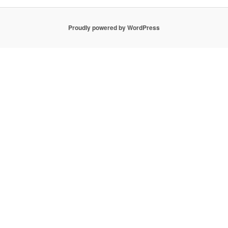
Proudly powered by WordPress