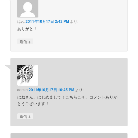
はね
2011年10月17日 2:42 PM
より:
ありがと！
↓
返信
admin
2011年10月17日 10:45 PM
より:
はねさん、はじめまして！こちらこそ、コメントありが
とうございます！
↓
返信