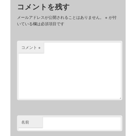
コメントを残す
メールアドレスが公開されることはありません。
※
が付
いている欄は必須項目です
コメント
※
名前