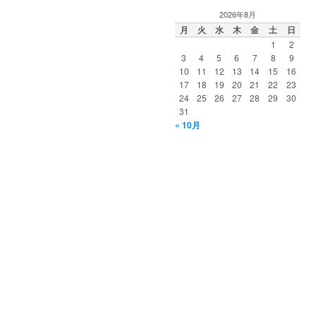
2026年8月
月
火
水
木
金
土
日
1
2
3
4
5
6
7
8
9
10
11
12
13
14
15
16
17
18
19
20
21
22
23
24
25
26
27
28
29
30
31
« 10月