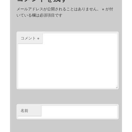
メールアドレスが公開されることはありません。
※
が付
いている欄は必須項目です
コメント
※
名前