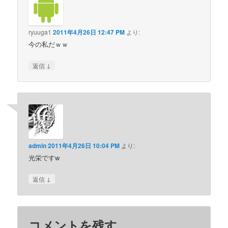
ryuuga1
2011年4月26日 12:47 PM
より:
今の私だｗｗ
↓
返信
admin
2011年4月26日 10:04 PM
より:
光栄ですw
↓
返信
コメントを残す