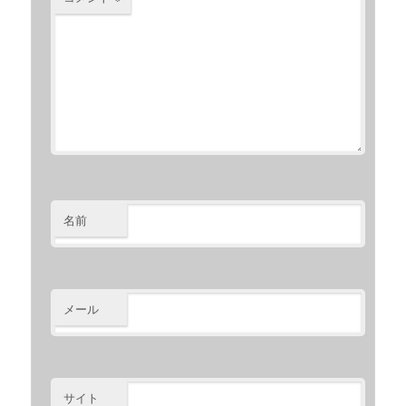
名前
メール
サイト