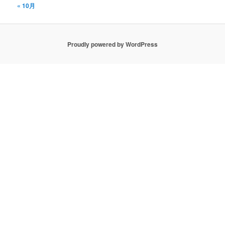
« 10月
Proudly powered by WordPress