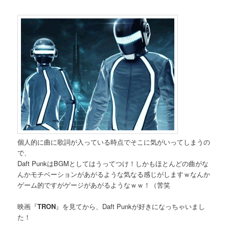
個人的に曲に歌詞が入っている時点でそこに気がいってしまうの
で、
Daft PunkはBGMとしてはうってつけ！しかもほとんどの曲がな
んかモチベーションがあがるような気なる感じがしますｗなんか
ゲーム的ですがゲージがあがるようなｗｗ！（苦笑
映画『
TRON
』を見てから、Daft Punkが好きになっちゃいまし
た！